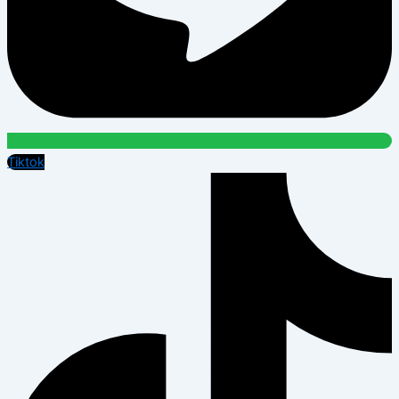
Tiktok