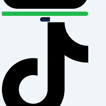
Tiktok