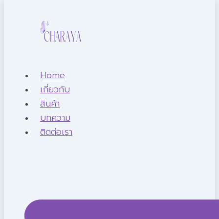
Home
เกี่ยวกับ
สินค้า
บทความ
ติดต่อเรา