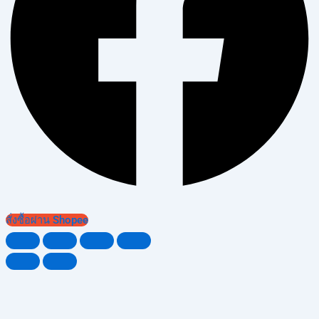
สั่งซื้อผ่าน Shopee