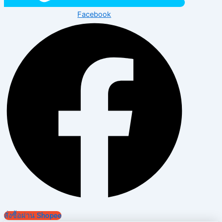
Facebook
สั่งซื้อผ่าน Shopee