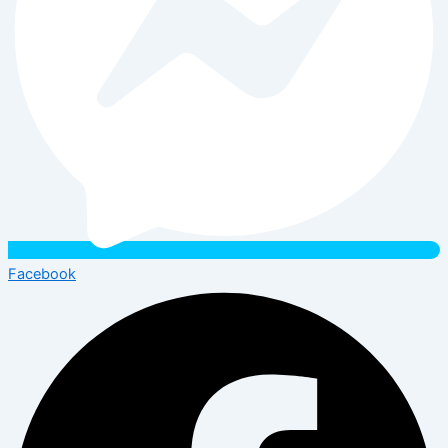
Facebook