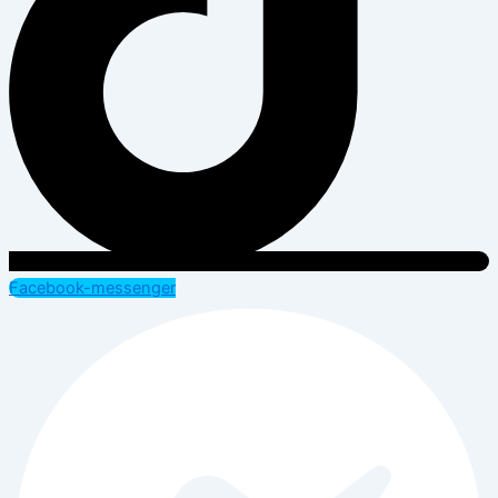
Facebook-messenger