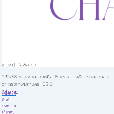
ชาเรญ่า ไลฟ์สไตล์
333/58 ซ.สุเหร่าคลองหนึ่ง 15 แขวงบางชัน เขตคลองสาม
วา กรุงเทพมหานคร 10510
Menu
หน้าแรก
สินค้า
บทความ
เกี่ยวกับ