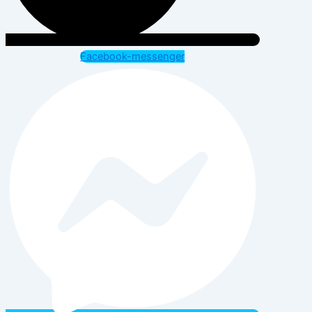
Facebook-messenger