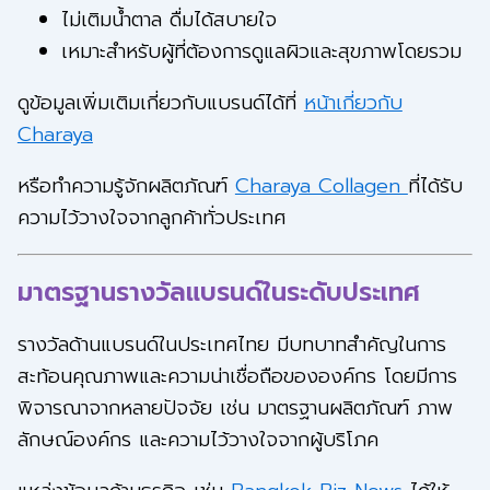
ไม่เติมน้ำตาล ดื่มได้สบายใจ
เหมาะสำหรับผู้ที่ต้องการดูแลผิวและสุขภาพโดยรวม
ดูข้อมูลเพิ่มเติมเกี่ยวกับแบรนด์ได้ที่
หน้าเกี่ยวกับ
Charaya
หรือทำความรู้จักผลิตภัณฑ์
Charaya Collagen
ที่ได้รับ
ความไว้วางใจจากลูกค้าทั่วประเทศ
มาตรฐานรางวัลแบรนด์ในระดับประเทศ
รางวัลด้านแบรนด์ในประเทศไทย มีบทบาทสำคัญในการ
สะท้อนคุณภาพและความน่าเชื่อถือขององค์กร โดยมีการ
พิจารณาจากหลายปัจจัย เช่น มาตรฐานผลิตภัณฑ์ ภาพ
ลักษณ์องค์กร และความไว้วางใจจากผู้บริโภค