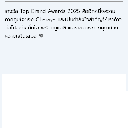
รางวัล Top Brand Awards 2025 คืออีกหนึ่งความ
ภาคภูมิใจของ Charaya และเป็นกำลังใจสำคัญให้เราก้าว
ต่อไปอย่างมั่นใจ พร้อมดูแลผิวและสุขภาพของคุณด้วย
ความใส่ใจเสมอ 💜