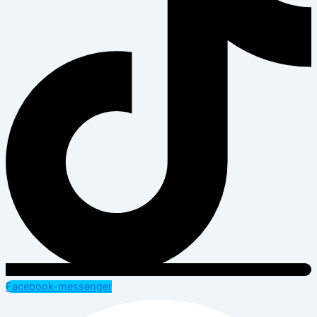
Facebook-messenger