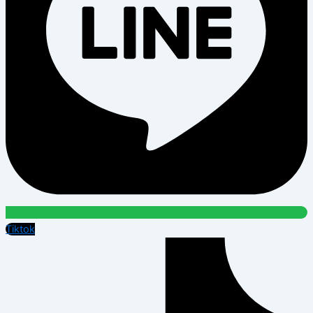
Tiktok