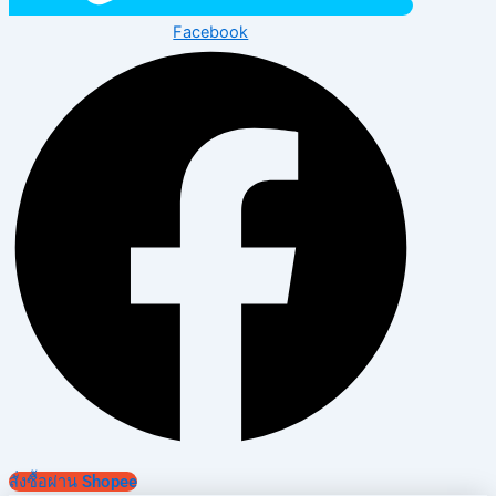
Facebook
สั่งซื้อผ่าน Shopee