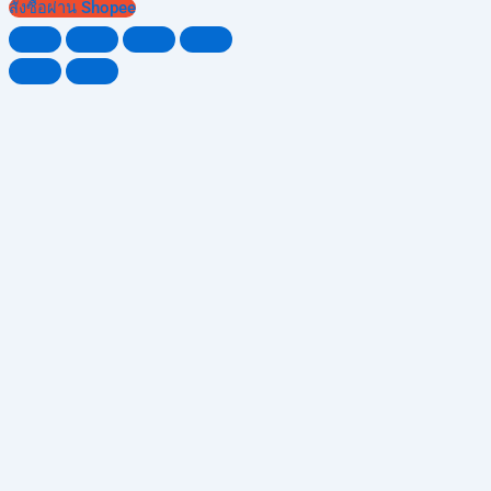
สั่งซื้อผ่าน Shopee