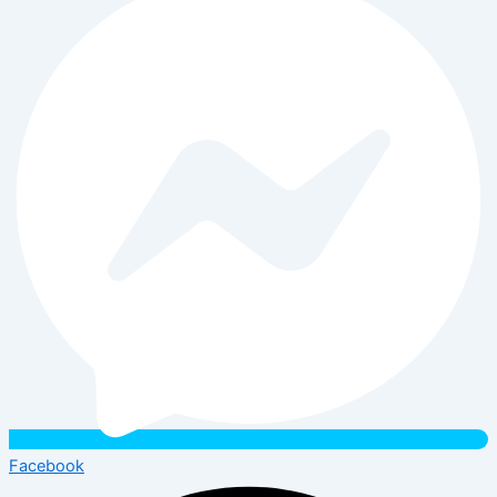
Facebook