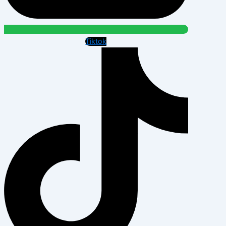
Tiktok