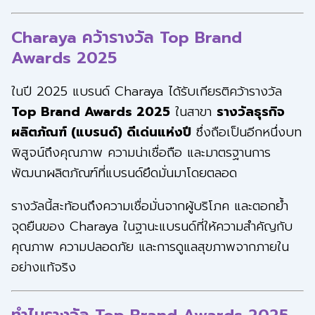
Charaya คว้ารางวัล Top Brand
Awards 2025
ในปี 2025 แบรนด์ Charaya ได้รับเกียรติคว้ารางวัล
Top Brand Awards 2025
ในสาขา
รางวัลธุรกิจ
ผลิตภัณฑ์ (แบรนด์) ดีเด่นแห่งปี
ซึ่งถือเป็นอีกหนึ่งบท
พิสูจน์ถึงคุณภาพ ความน่าเชื่อถือ และมาตรฐานการ
พัฒนาผลิตภัณฑ์ที่แบรนด์ยึดมั่นมาโดยตลอด
รางวัลนี้สะท้อนถึงความเชื่อมั่นจากผู้บริโภค และตอกย้ำ
จุดยืนของ Charaya ในฐานะแบรนด์ที่ให้ความสำคัญกับ
คุณภาพ ความปลอดภัย และการดูแลสุขภาพจากภายใน
อย่างแท้จริง