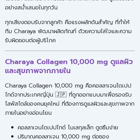
อย่างสม่ำเสมอในทุกวัน
ทุกเสียงตอบรับจากลูกค้า คือแรงผลักดันสำคัญ ที่ทำให้
ทีม Charaya พัฒนาผลิตภัณฑ์ ด้วยความใส่ใจและความ
รับผิดชอบต่อผู้บริโภค
Charaya Collagen 10,000 mg ดูแลผิว
และสุขภาพจากภายใน
Charaya Collagen 10,000 mg คือคอลลาเจนไดเปป
ไทด์จากประเทศญี่ปุ่น 🇯🇵 ที่ถูกออกแบบมาเพื่อรองรับ
ไลฟ์สไตล์ของคนยุคใหม่ ที่ต้องการดูแลผิวและสุขภาพจาก
ภายในอย่างอ่อนโยน
คอลลาเจนไดเปปไทด์ โมเลกุลเล็ก ดูดซึมง่าย
ปริมาณคอลลาเจน 10,000 mg ต่อซอง