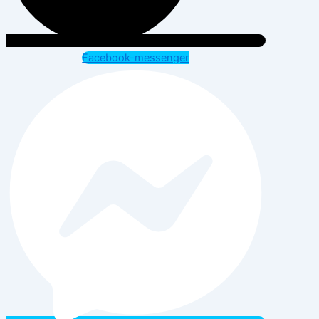
Facebook-messenger