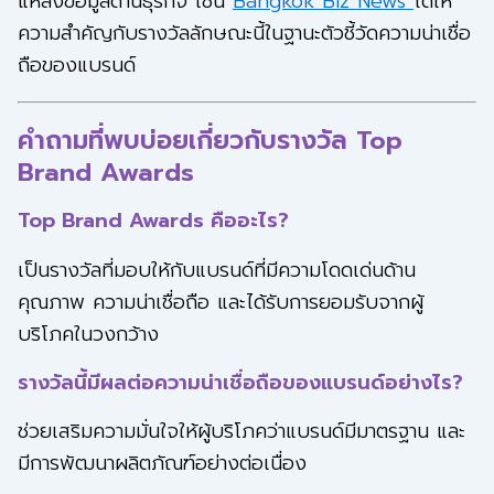
แหล่งข้อมูลด้านธุรกิจ เช่น
Bangkok Biz News
ได้ให้
ความสำคัญกับรางวัลลักษณะนี้ในฐานะตัวชี้วัดความน่าเชื่อ
ถือของแบรนด์
คำถามที่พบบ่อยเกี่ยวกับรางวัล Top
Brand Awards
Top Brand Awards คืออะไร?
เป็นรางวัลที่มอบให้กับแบรนด์ที่มีความโดดเด่นด้าน
คุณภาพ ความน่าเชื่อถือ และได้รับการยอมรับจากผู้
บริโภคในวงกว้าง
รางวัลนี้มีผลต่อความน่าเชื่อถือของแบรนด์อย่างไร?
ช่วยเสริมความมั่นใจให้ผู้บริโภคว่าแบรนด์มีมาตรฐาน และ
มีการพัฒนาผลิตภัณฑ์อย่างต่อเนื่อง