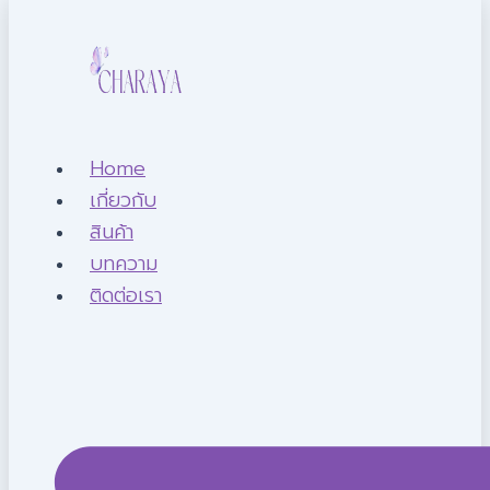
Home
เกี่ยวกับ
สินค้า
บทความ
ติดต่อเรา