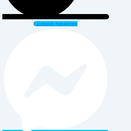
Facebook-messenger