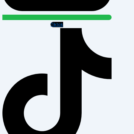
Tiktok