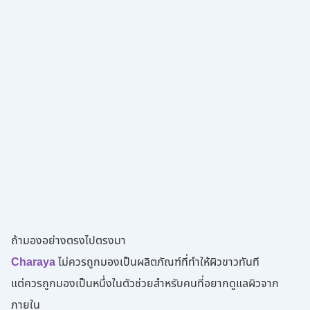
ถ้ามองอย่างตรงไปตรงมา
Charaya
ไม่ควรถูกมองเป็นผลิตภัณฑ์ที่ทำให้ผิวขาวทันที
แต่ควรถูกมองเป็นหนึ่งในตัวช่วยสำหรับคนที่อยากดูแลผิวจาก
ภายใน