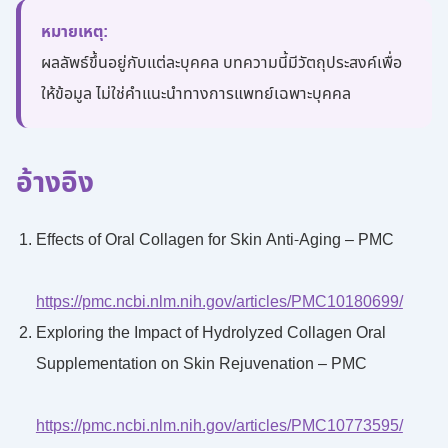
หมายเหตุ:
ผลลัพธ์ขึ้นอยู่กับแต่ละบุคคล บทความนี้มีวัตถุประสงค์เพื่อ
ให้ข้อมูล ไม่ใช่คำแนะนำทางการแพทย์เฉพาะบุคคล
อ้างอิง
Effects of Oral Collagen for Skin Anti-Aging – PMC
https://pmc.ncbi.nlm.nih.gov/articles/PMC10180699/
Exploring the Impact of Hydrolyzed Collagen Oral
Supplementation on Skin Rejuvenation – PMC
https://pmc.ncbi.nlm.nih.gov/articles/PMC10773595/