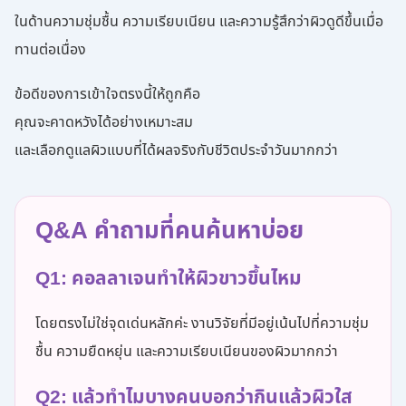
ในด้านความชุ่มชื้น ความเรียบเนียน และความรู้สึกว่าผิวดูดีขึ้นเมื่อ
ทานต่อเนื่อง
ข้อดีของการเข้าใจตรงนี้ให้ถูกคือ
คุณจะคาดหวังได้อย่างเหมาะสม
และเลือกดูแลผิวแบบที่ได้ผลจริงกับชีวิตประจำวันมากกว่า
Q&A คำถามที่คนค้นหาบ่อย
Q1: คอลลาเจนทำให้ผิวขาวขึ้นไหม
โดยตรงไม่ใช่จุดเด่นหลักค่ะ งานวิจัยที่มีอยู่เน้นไปที่ความชุ่ม
ชื้น ความยืดหยุ่น และความเรียบเนียนของผิวมากกว่า
Q2: แล้วทำไมบางคนบอกว่ากินแล้วผิวใส