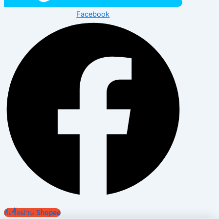
Facebook
สั่งซื้อผ่าน Shopee