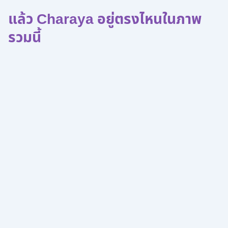
แล้ว Charaya อยู่ตรงไหนในภาพ
รวมนี้