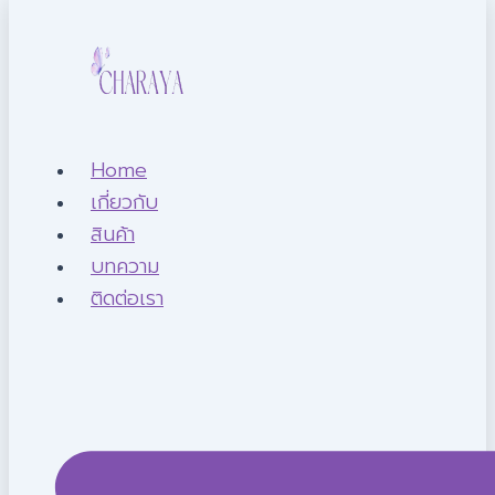
Home
เกี่ยวกับ
สินค้า
บทความ
ติดต่อเรา