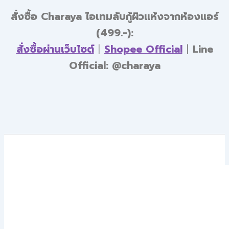
สั่งซื้อ Charaya ไอเทมลับกู้ผิวแห้งจากห้องแอร์
(499.-):
สั่งซื้อผ่านเว็บไซต์
|
Shopee Official
|
Line
Official: @charaya