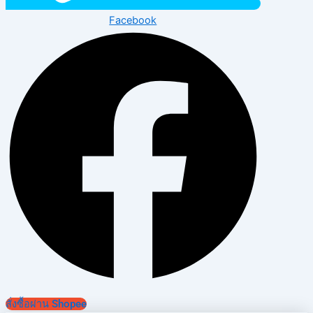
Facebook
สั่งซื้อผ่าน Shopee