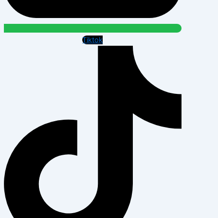
Tiktok