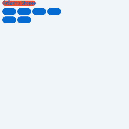
สั่งซื้อผ่าน Shopee