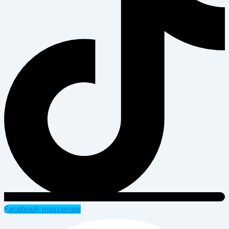
Facebook-messenger