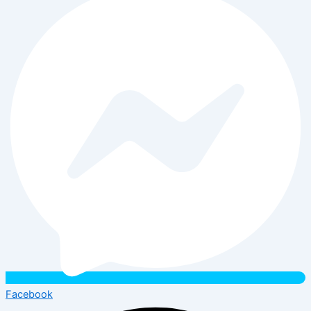
Facebook