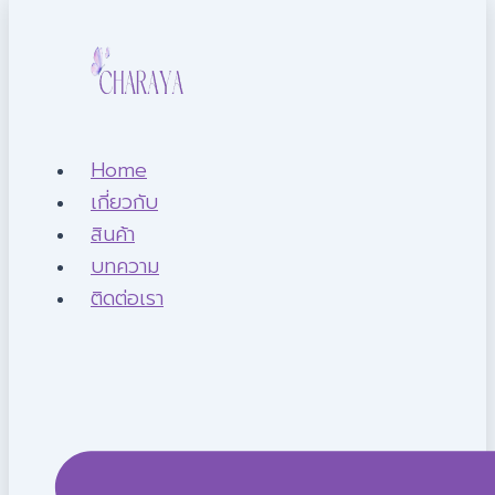
Home
เกี่ยวกับ
สินค้า
บทความ
ติดต่อเรา