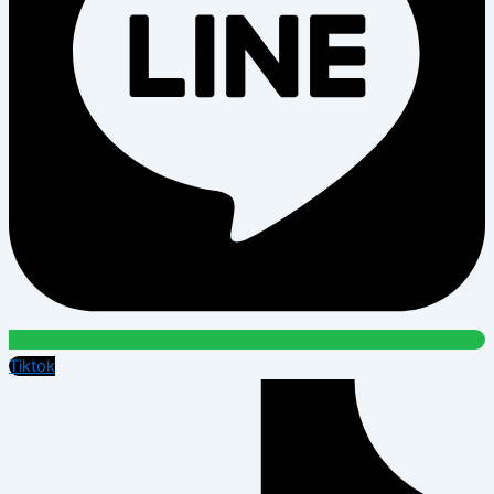
Tiktok