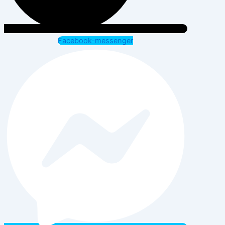
Facebook-messenger