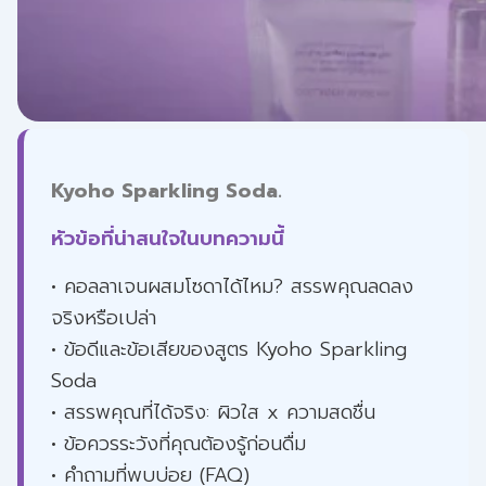
Kyoho Sparkling Soda.
หัวข้อที่น่าสนใจในบทความนี้
• คอลลาเจนผสมโซดาได้ไหม? สรรพคุณลดลง
จริงหรือเปล่า
• ข้อดีและข้อเสียของสูตร Kyoho Sparkling
Soda
• สรรพคุณที่ได้จริง: ผิวใส x ความสดชื่น
• ข้อควรระวังที่คุณต้องรู้ก่อนดื่ม
• คำถามที่พบบ่อย (FAQ)