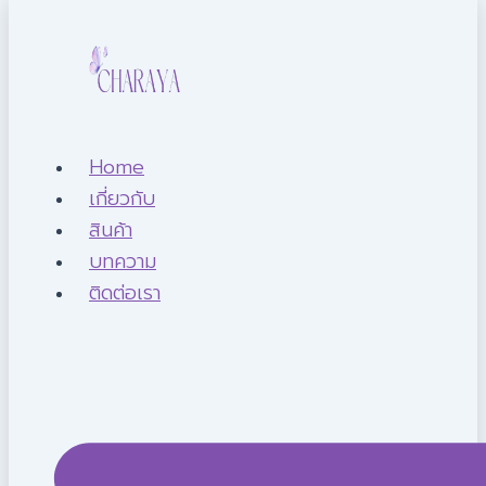
Home
เกี่ยวกับ
สินค้า
บทความ
ติดต่อเรา