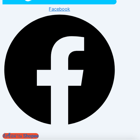
Facebook
สั่งซื้อผ่าน Shopee