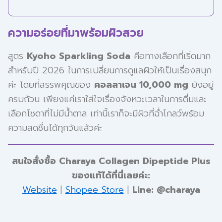
ความอร่อยที่มาพร้อมผิวสวย
สูตร
Kyoho Sparkling Soda
คือทางเลือกที่เริ่ดมาก
สำหรับปี 2026 ในการเปลี่ยนการดูแลผิวให้เป็นเรื่องสนุก
ค่ะ โดยที่สรรพคุณของ
คอลลาเจน 10,000 mg
ยังอยู่
ครบถ้วน เพียงแค่เราใส่ใจเรื่องจังหวะเวลาในการดื่มและ
เลือกโซดาที่ไม่มีน้ำตาล เท่านี้เราก็จะมีผิวที่ฉ่ำโกลว์พร้อม
ความสดชื่นได้ทุกวันแล้วค่ะ
สนใจสั่งซื้อ Charaya Collagen Dipeptide Plus
ของแท้ได้ที่นี่เลยค่ะ:
Website
|
Shopee Store
|
Line: @charaya