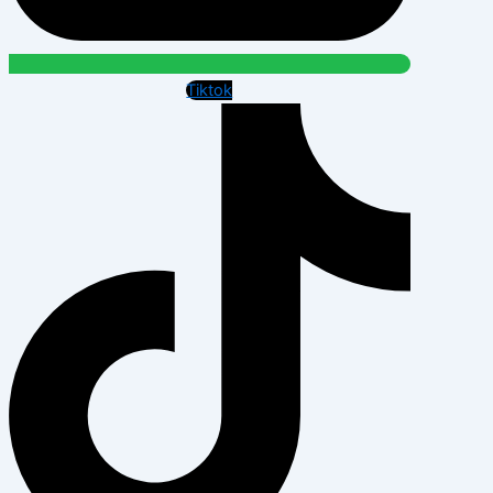
Tiktok