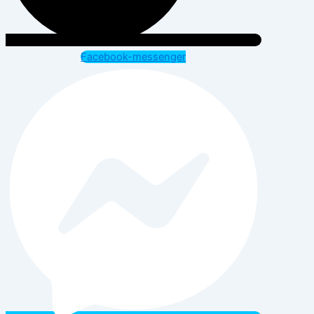
Facebook-messenger