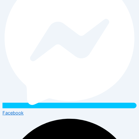
Facebook