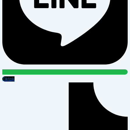
Tiktok