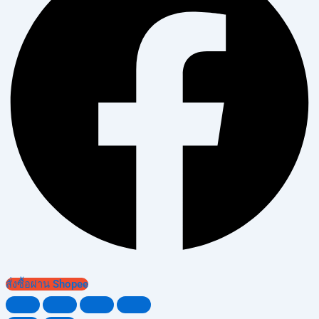
สั่งซื้อผ่าน Shopee