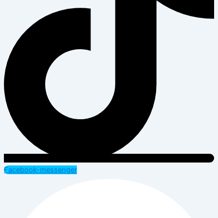
Facebook-messenger