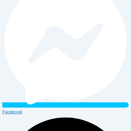
Facebook