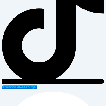
Facebook-messenger