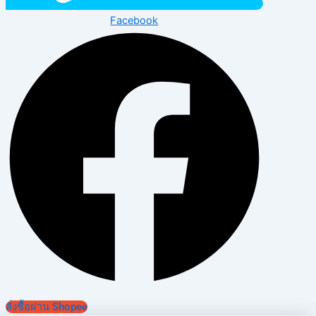
Facebook
สั่งซื้อผ่าน Shopee