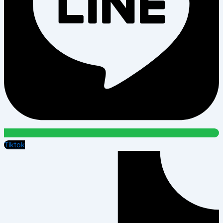
Tiktok