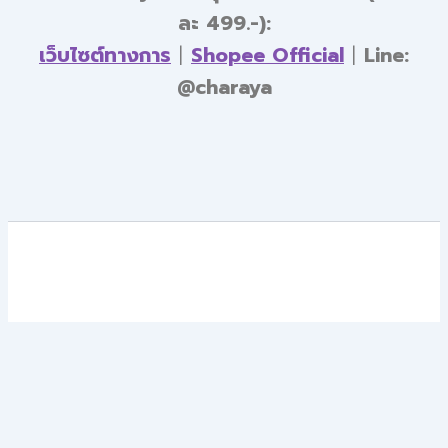
ละ 499.-):
เว็บไซต์ทางการ
|
Shopee Official
|
Line:
@charaya