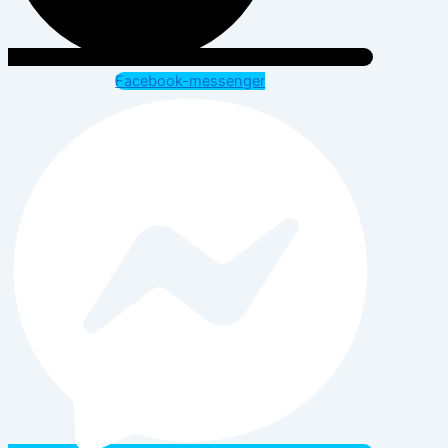
Facebook-messenger