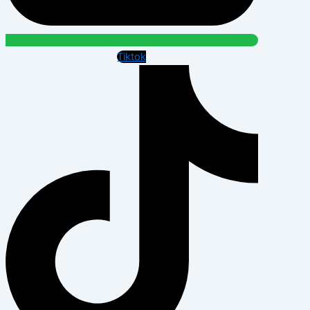
Tiktok