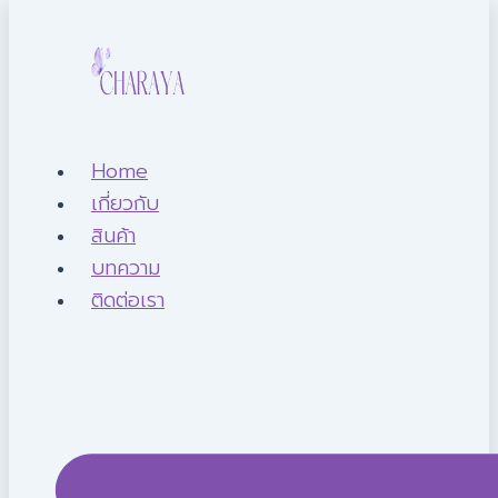
Home
เกี่ยวกับ
สินค้า
บทความ
ติดต่อเรา