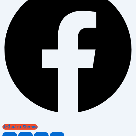
สั่งซื้อผ่าน Shopee