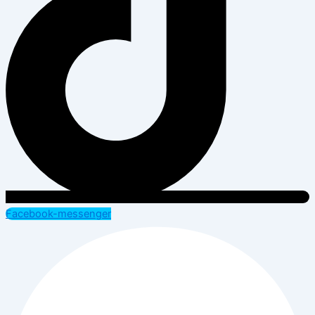
Facebook-messenger