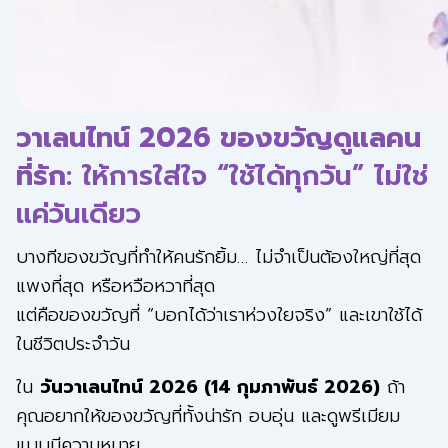
วาเลนไทน์ 2026 ของขวัญดูแลคน
ที่รัก
: ให้การใส่ใจ “ใช้ได้ทุกวัน” ไม่ใช่
แค่วันเดียว
บางทีของขวัญที่ทำให้คนรักยิ้ม… ไม่จำเป็นต้องใหญ่ที่สุด
แพงที่สุด หรือหวือหวาที่สุด
แต่คือของขวัญที่ “บอกได้ว่าเราห่วงใยจริง” และเขาใช้ได้
ในชีวิตประจำวัน
ใน
วันวาเลนไทน์ 2026 (14 กุมภาพันธ์ 2026)
ถ้า
คุณอยากให้ของขวัญที่ทั้งน่ารัก อบอุ่น และดูพรีเมียม
แบบมีความหมาย