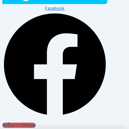
Facebook
สั่งซื้อผ่าน Shopee