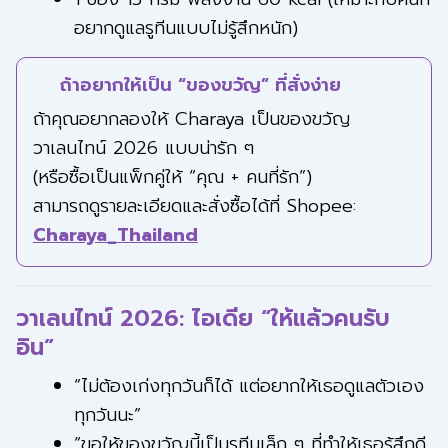
อยากดูแลรูทีนแบบไม่รู้สึกหนัก)
ถ้าอยากให้เป็น “ของขวัญ” ที่สั่งง่าย
ถ้าคุณอยากลองให้ Charaya เป็นของขวัญ
วาเลนไทน์ 2026 แบบน่ารัก ๆ
(หรือซื้อเป็นแพ็กคู่ให้ “คุณ + คนที่รัก”)
สามารถดูรายละเอียดและสั่งซื้อได้ที่ Shopee:
Charaya_Thailand
วาเลนไทน์ 2026: ไอเดีย “ให้แล้วคนรับ
อิน”
“ไม่ต้องเก่งทุกวันก็ได้ แต่อยากให้เธอดูแลตัวเอง
ทุกวันนะ”
“ขอให้ของขวัญนี้เป็นรูทีนเล็ก ๆ ที่ทำให้เธอรู้สึกดี