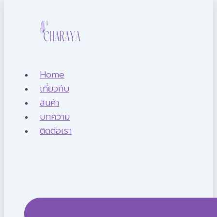
Home
เกี่ยวกับ
สินค้า
บทความ
ติดต่อเรา