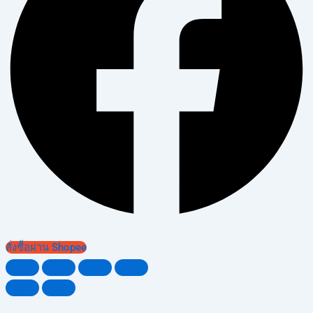
สั่งซื้อผ่าน Shopee