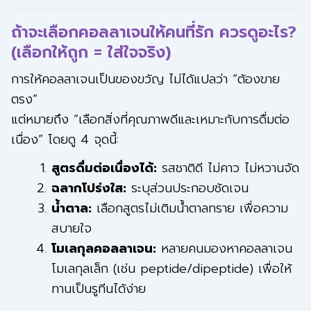
ถ้าจะเลือกคอลลาเจนให้คนที่รัก ควรดูอะไร?
(เลือกให้ถูก = ใส่ใจจริง)
การให้คอลลาเจนเป็นของขวัญ ไม่ได้แปลว่า “ต้องขาย
ตรง”
แต่หมายถึง “เลือกสิ่งที่คุณภาพดีและเหมาะกับการดื่มต่อ
เนื่อง” โดยดู 4 จุดนี้:
สูตรดื่มต่อเนื่องได้:
รสชาติดี ไม่คาว ไม่หวานจัด
ฉลากโปร่งใส:
ระบุส่วนประกอบชัดเจน
น้ำตาล:
เลือกสูตรไม่เติมน้ำตาลทราย เพื่อความ
สบายใจ
โมเลกุลคอลลาเจน:
หลายคนมองหาคอลลาเจน
โมเลกุลเล็ก (เช่น peptide/dipeptide) เพื่อให้
ทานเป็นรูทีนได้ง่าย