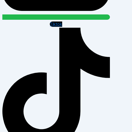
Tiktok