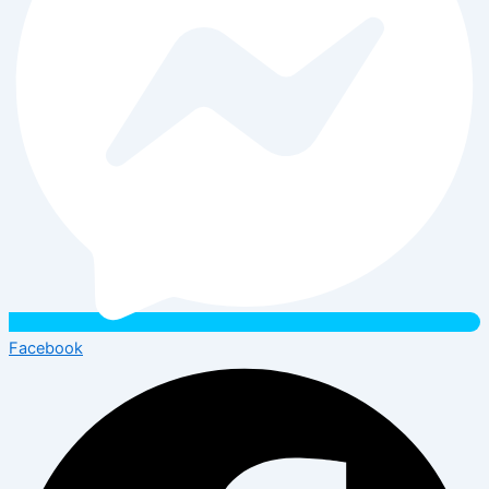
Facebook