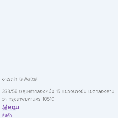
ชาเรญ่า ไลฟ์สไตล์
333/58 ซ.สุเหร่าคลองหนึ่ง 15 แขวงบางชัน เขตคลองสาม
วา กรุงเทพมหานคร 10510
Menu
หน้าแรก
สินค้า