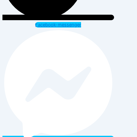
Facebook-messenger