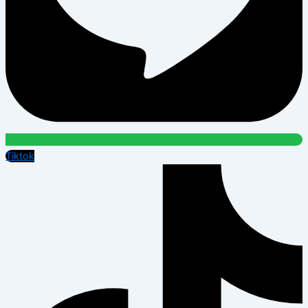
Tiktok