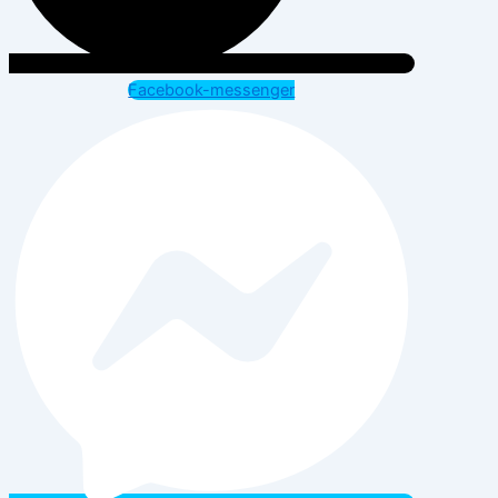
Facebook-messenger