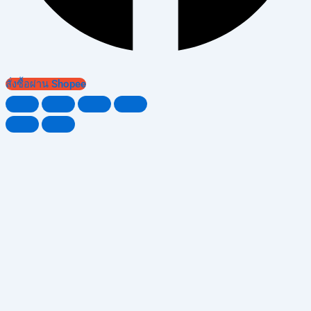
สั่งซื้อผ่าน Shopee