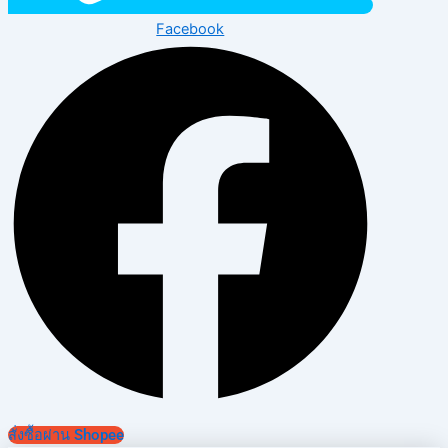
Facebook
สั่งซื้อผ่าน Shopee