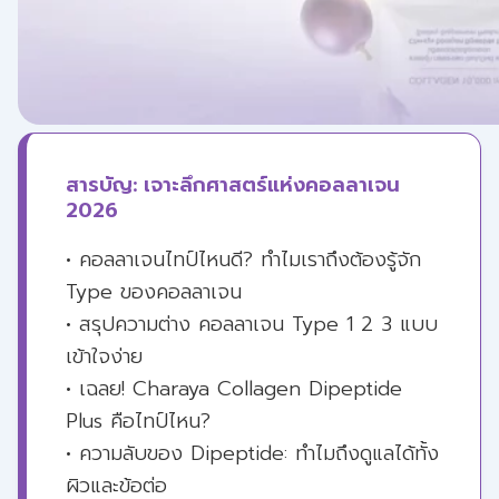
สารบัญ: เจาะลึกศาสตร์แห่งคอลลาเจน
2026
• คอลลาเจนไทป์ไหนดี? ทำไมเราถึงต้องรู้จัก
Type ของคอลลาเจน
• สรุปความต่าง คอลลาเจน Type 1 2 3 แบบ
เข้าใจง่าย
• เฉลย! Charaya Collagen Dipeptide
Plus คือไทป์ไหน?
• ความลับของ Dipeptide: ทำไมถึงดูแลได้ทั้ง
ผิวและข้อต่อ