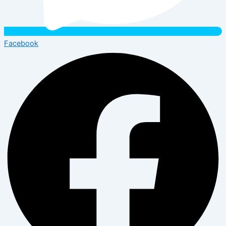
Facebook