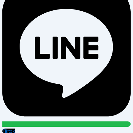
Tiktok