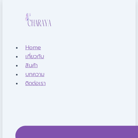
Home
เกี่ยวกับ
สินค้า
บทความ
ติดต่อเรา