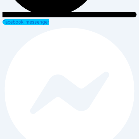
Facebook-messenger