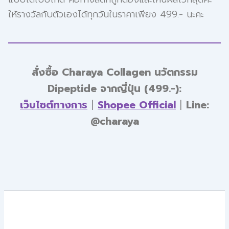
ให้รางวัลกับตัวเองได้ทุกวันในราคาเพียง 499.- นะคะ
สั่งซื้อ Charaya Collagen นวัตกรรม
Dipeptide จากญี่ปุ่น (499.-):
เว็บไซต์ทางการ
|
Shopee Official
|
Line:
@charaya