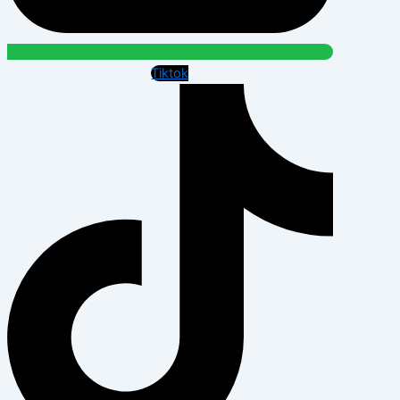
Tiktok